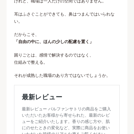
けれど、職場は一人だけの空間ではありません。
耳はふさぐことができても、鼻はつまんではいられな
い。
だからこそ、
「自由の中に、ほんの少しの配慮を置く」
困りごとは、感情で解決するのではなく、
仕組みで整える。
それが成熟した職場のあり方ではないでしょうか。