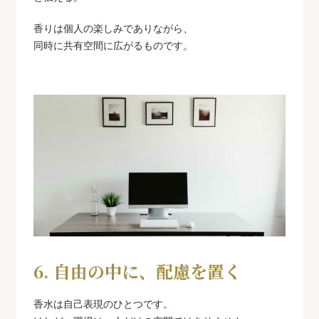
香りは個人の楽しみでありながら、
同時に共有空間に広がるものです。
6. 自由の中に、配慮を置く
香水は自己表現のひとつです。