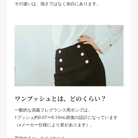
その違いは、強さではなく余白にあります。
ワンプッシュとは、どのくらい？
一般的な高級フレグランス用ポンプは、
1プッシュ約0.07〜0.10mL前後の設計になっています
（※メーカー仕様により差があります）。