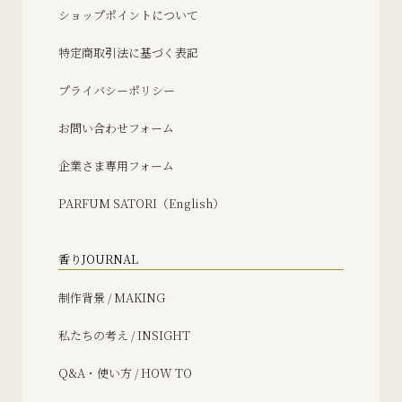
ショップポイントについて
特定商取引法に基づく表記
プライバシーポリシー
お問い合わせフォーム
企業さま専用フォーム
PARFUM SATORI（English）
香りJOURNAL
制作背景 / MAKING
私たちの考え / INSIGHT
Q&A・使い方 / HOW TO