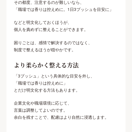
その都度、注意するのが難しいなら、
「職場では香りは控えめに。1日3プッシュを目安に」
などと明文化しておくほうが、
個人を責めずに整えることができます。
困りごとは、感情で解決するのではなく、
制度で整えるほうが穏やかです。
より柔らかく整える方法
「3プッシュ」という具体的な目安を外し、
「職場では香りは控えめに」
とだけ明文化する方法もあります。
企業文化や職場環境に応じて、
言葉は調整してよいのです。
余白を残すことで、配慮はより自然に浸透します。