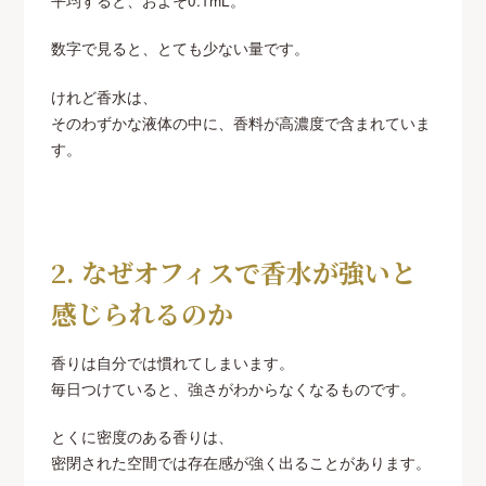
平均すると、およそ0.1mL。
数字で見ると、とても少ない量です。
けれど香水は、
そのわずかな液体の中に、香料が高濃度で含まれていま
す。
2. なぜオフィスで香水が強いと
感じられるのか
香りは自分では慣れてしまいます。
毎日つけていると、強さがわからなくなるものです。
とくに密度のある香りは、
密閉された空間では存在感が強く出ることがあります。