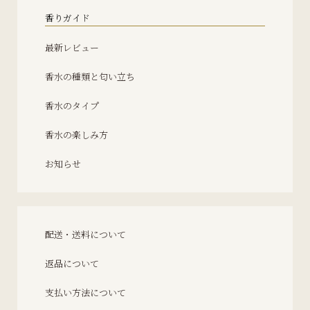
香りガイド
最新レビュー
香水の種類と匂い立ち
香水のタイプ
香水の楽しみ方
お知らせ
配送・送料について
返品について
支払い方法について