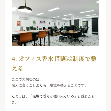
4. オフィス香水 問題は制度で整
える
ここで大切なのは、
個人に言うことよりも、環境を整えることです。
たとえば、「職場で香りが強い人がいる」と感じたと
き。