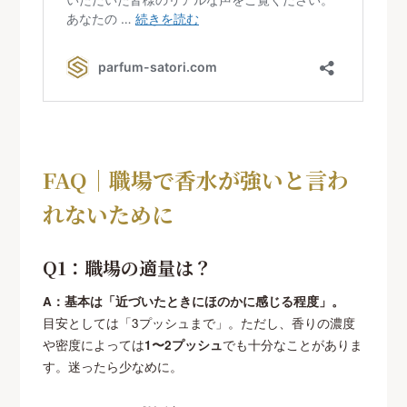
FAQ｜職場で香水が強いと言わ
れないために
Q1：職場の適量は？
A：基本は「近づいたときにほのかに感じる程度」。
目安としては「3プッシュまで」。ただし、香りの濃度
や密度によっては
1〜2プッシュ
でも十分なことがありま
す。迷ったら少なめに。