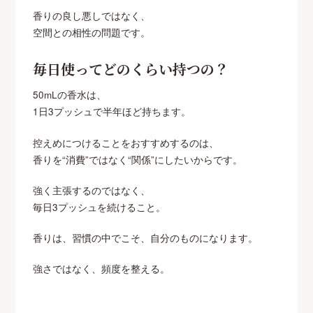
香りの良し悪しではなく、
空間との相性の問題です。
毎日使ってどのくらい持つの？
50mLの香水は、
1日3プッシュで半年ほど持ちます。
控えめにつけることをおすすめするのは、
香りを“消費”ではなく“関係”にしたいからです。
強く主張するのではなく、
毎日3プッシュを続けること。
香りは、習慣の中でこそ、自分のものになります。
強さではなく、頻度を整える。