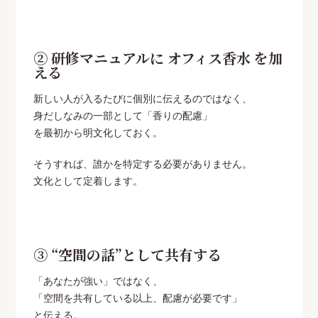
② 研修マニュアルに オフィス香水 を加
える
新しい人が入るたびに個別に伝えるのではなく、
身だしなみの一部として「香りの配慮」
を最初から明文化しておく。
そうすれば、誰かを特定する必要がありません。
文化として定着します。
③ “空間の話”として共有する
「あなたが強い」ではなく、
「空間を共有している以上、配慮が必要です」
と伝える。