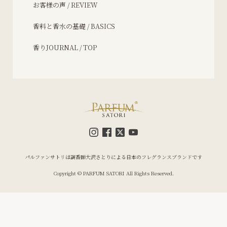
お客様の声 / REVIEW
香料と香水の基礎 / BASICS
香りJOURNAL / TOP
パルファンサトリは調香師大沢さとりによる日本のフレグランスブランドです
Copyright © PARFUM SATORI All Rights Reserved.