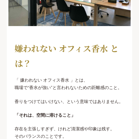
嫌われない オフィス香水 と
は？
「 嫌われない オフィス香水 」とは、
職場で“香水が強い”と言われないための距離感のこと。
香りをつけてはいけない、という意味ではありません。
「それは、空間に溶けること」
存在を主張しすぎず、けれど清潔感や印象は残す。
そのバランスのことです。