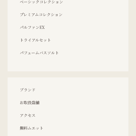
ベーシックコレクション
プレミアムコレクション
パルファンEX
トライアルセット
パフュームバスソルト
ブランド
お取扱店舗
アクセス
無料ムエット