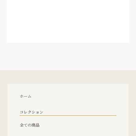
ホーム
コレクション
全ての商品