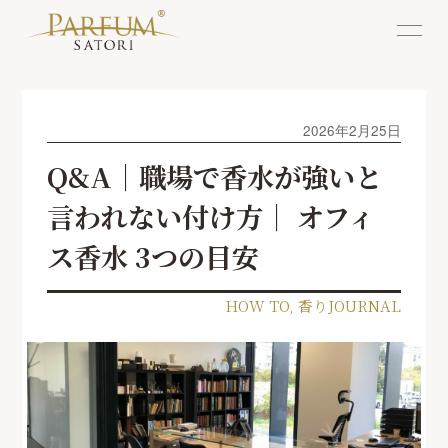
2026年2月25日
Q&A｜職場で香水が強いと
言われない付け方｜ オフィ
ス香水 3つの目安
HOW TO
,
香りJOURNAL