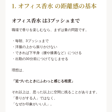
1. オフィス香水 の距離感の基本
オフィス香水 は3プッシュまで
職場で香りを楽しむなら、まずは量の問題です。
・毎朝、3プッシュまで
・洋服の上から振りかけない
・できれば下半身（腰や膝裏など）につける
・出勤の30分前につけてなじませる
理想は、
「近づいたときにふわっと感じる程度」
それ以上は、思った以上に空間に残ることがあります。
「香りがする人」ではなく、
「なぜか印象がいい人」。