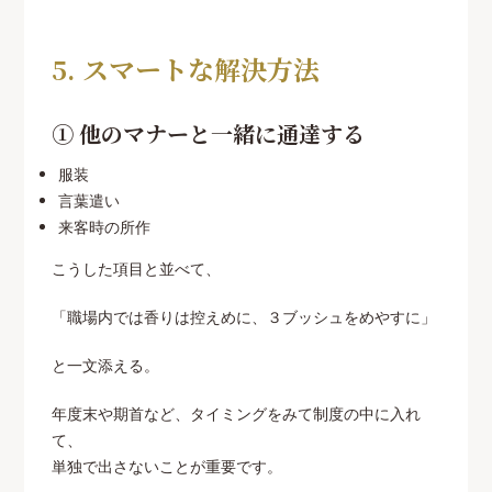
5. スマートな解決方法
① 他のマナーと一緒に通達する
服装
言葉遣い
来客時の所作
こうした項目と並べて、
「職場内では香りは控えめに、３ブッシュをめやすに」
と一文添える。
年度末や期首など、タイミングをみて制度の中に入れ
て、
単独で出さないことが重要です。