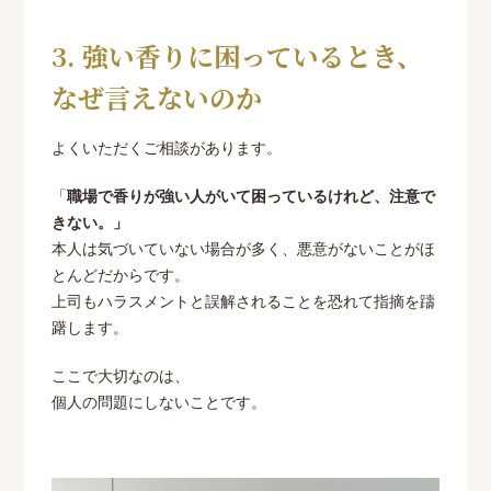
3. 強い香りに困っているとき、
なぜ言えないのか
よくいただくご相談があります。
「
職場で香りが強い人がいて困っているけれど、注意で
きない。」
本人は気づいていない場合が多く、悪意がないことがほ
とんどだからです。
上司もハラスメントと誤解されることを恐れて指摘を躊
躇します。
ここで大切なのは、
個人の問題にしないことです。