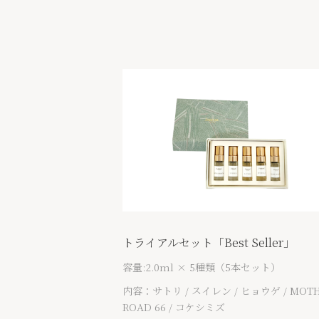
トライアルセット「Best Seller」
容量:2.0ml × 5種類（5本セット）
内容：サトリ / スイレン / ヒョウゲ / MOT
ROAD 66 / コケシミズ