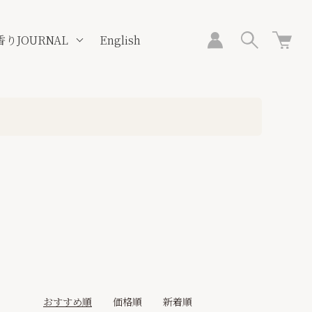
香りJOURNAL
English
おすすめ順
価格順
新着順