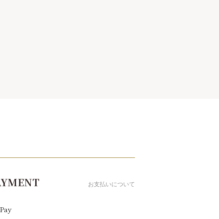
AYMENT
お支払いについて
Pay