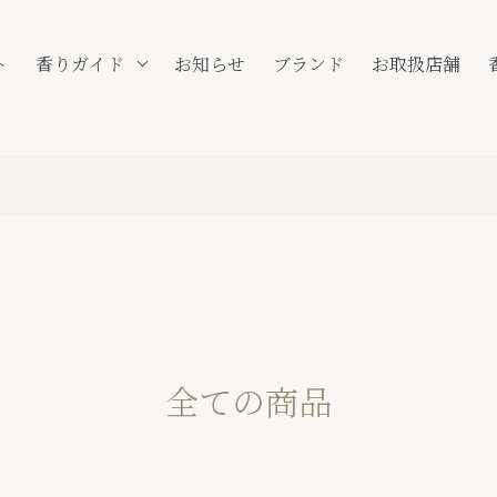
ト
香りガイド
お知らせ
ブランド
お取扱店舗
全ての商品