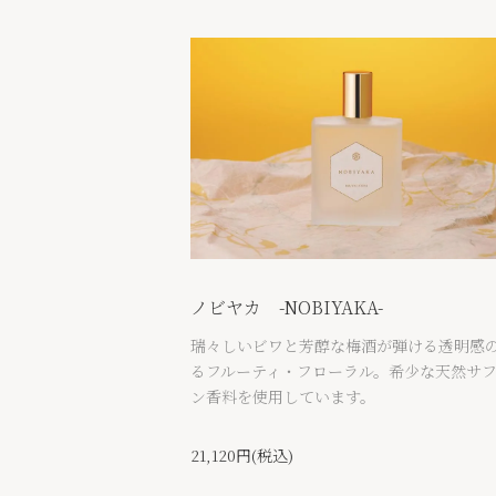
ノビヤカ -NOBIYAKA-
瑞々しいビワと芳醇な梅酒が弾ける透明感
るフルーティ・フローラル。希少な天然サ
ン香料を使用しています。
21,120円(税込)