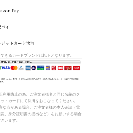
azon Pay
天ペイ
レジットカード決済
済できるカードブランドは以下となります。
不正利用防止の為、ご注文者様名と同じ名義のク
ジットカードにて決済をおこなってください。
不審な点がある場合、ご注文者様の本人確認（電
確認、身分証明書の提出など）をお願いする場合
ございます。