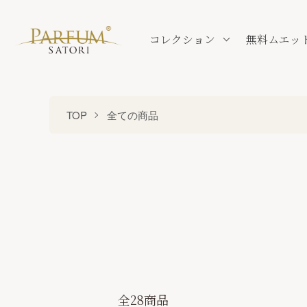
コレクション
無料ムエッ
TOP
全ての商品
全28商品