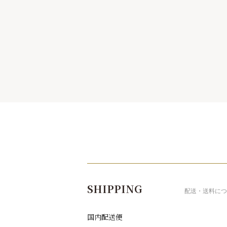
ショッピングガイド
SHIPPING
配送・送料につ
国内配送便