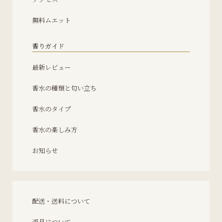
無料ムエット
香りガイド
最新レビュー
香水の種類と匂い立ち
香水のタイプ
香水の楽しみ方
お知らせ
配送・送料について
返品について