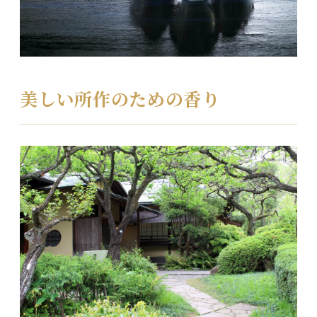
美しい所作のための香り