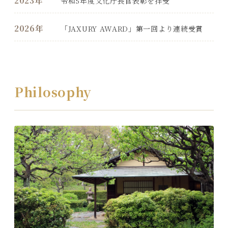
2023年
令和5年度文化庁長官表彰を拝受
2026年
「JAXURY AWARD」第一回より連続受賞
Philosophy