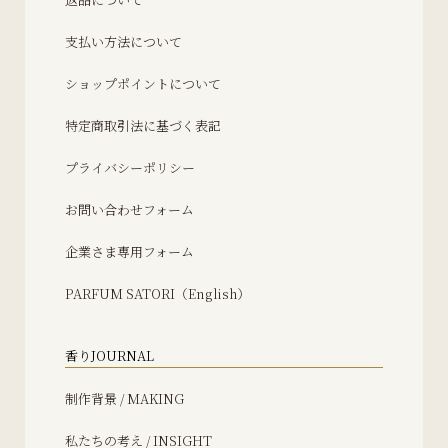
支払い方法について
ショップポイントについて
特定商取引法に基づく表記
プライバシーポリシー
お問い合わせフォーム
企業さま専用フォーム
PARFUM SATORI（English）
香りJOURNAL
制作背景 / MAKING
私たちの考え / INSIGHT