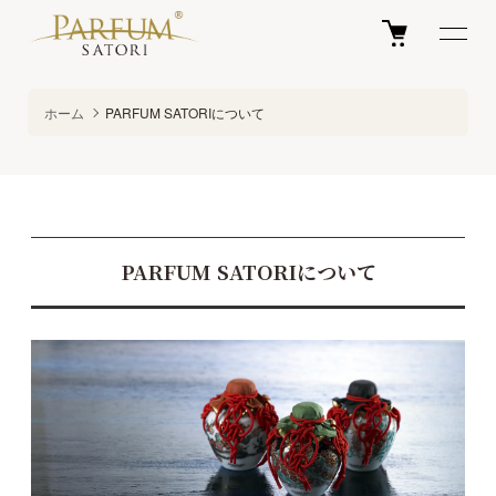
ホーム
PARFUM SATORIについて
PARFUM SATORIについて