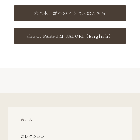
六本木店舗へのアクセスはこちら
about PARFUM SATORI（English）
ホーム
コレクション