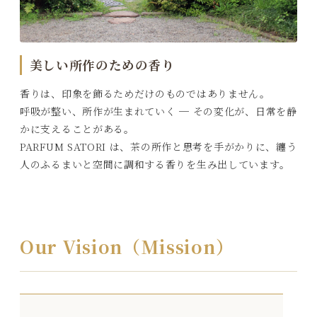
美しい所作のための香り
香りは、印象を飾るためだけのものではありません。
呼吸が整い、所作が生まれていく ─ その変化が、日常を静
かに支えることがある。
PARFUM SATORI は、茶の所作と思考を手がかりに、纏う
人のふるまいと空間に調和する香りを生み出しています。
Our Vision（Mission）