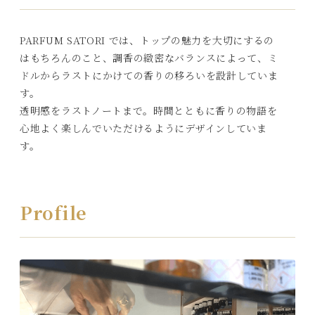
PARFUM SATORI では、トップの魅力を大切にするの
はもちろんのこと、調香の緻密なバランスによって、ミ
ドルからラストにかけての香りの移ろいを設計していま
す。
透明感をラストノートまで。時間とともに香りの物語を
心地よく楽しんでいただけるようにデザインしていま
す。
Profile