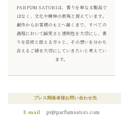
PARFUM SATORIは、香りを単なる製品で
はなく、文化や精神の表現と捉えています。
創作からお客様のもとへ届くまで、すべての
過程において誠実さと透明性を大切にし、香
りを芸術と捉える方々と、
その想いを分かち
合えるご縁を大切にしていきたいと考えてい
ます。
プレス関係者様お問い合わせ先
E-mail
pr@parfumsatori.com