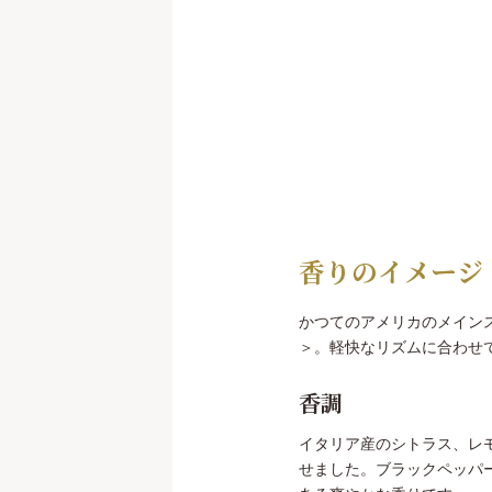
香りのイメージ
かつてのアメリカのメインス
＞。軽快なリズムに合わせ
香調
イタリア産のシトラス、レ
せました。ブラックペッパ