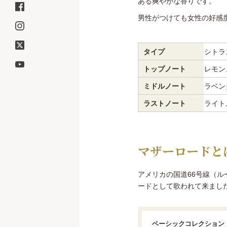
ある爽やかな香りです。
男性がつけても女性の好感
タイプ
シトラ
トップノート
レモン
ミドルノート
ラベン
ラストノート
ライト
マザーロードと
アメリカの国道66号線（
ードとして歌われて来まし
ベーシックコレクション