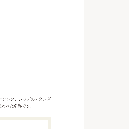
ーソング、ジャズのスタンダ
使われた名称です。