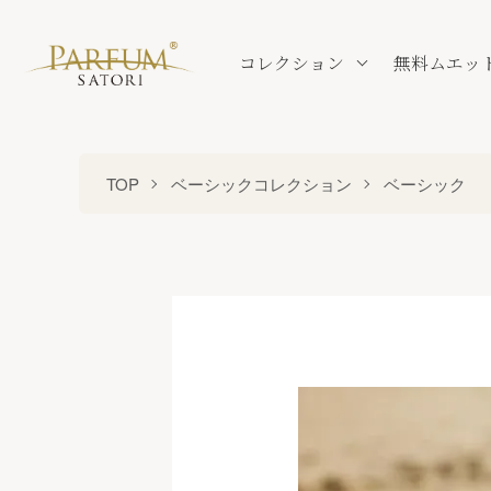
コレクション
無料ムエッ
TOP
ベーシックコレクション
ベーシック