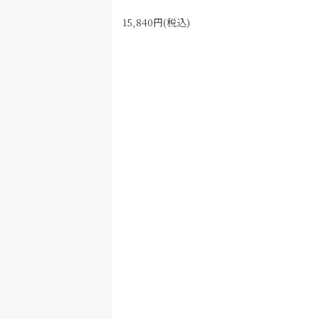
15,840円(税込)