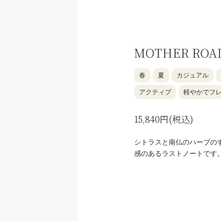
MOTHER ROAD
春
夏
カジュアル
アクティブ
軽やかでフ
15,840円(税込)
シトラスと南仏のハーブの
感のあるラストノートです