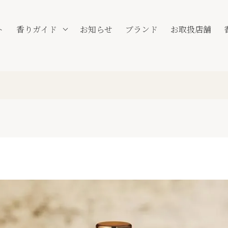
ト
香りガイド
お知らせ
ブランド
お取扱店舗