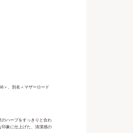
66＞、別名＜マザーロード
産のハーブをすっきりと合わ
な印象に仕上げた、清潔感の