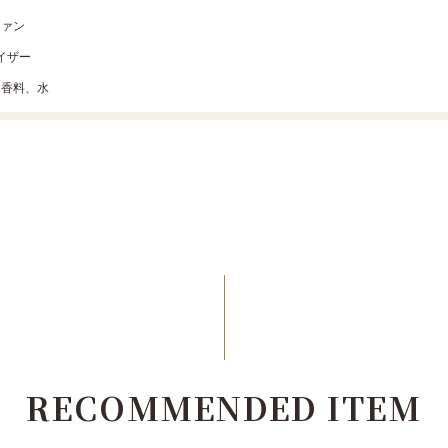
ファン
マイザー
、香料、水
RECOMMENDED ITEM