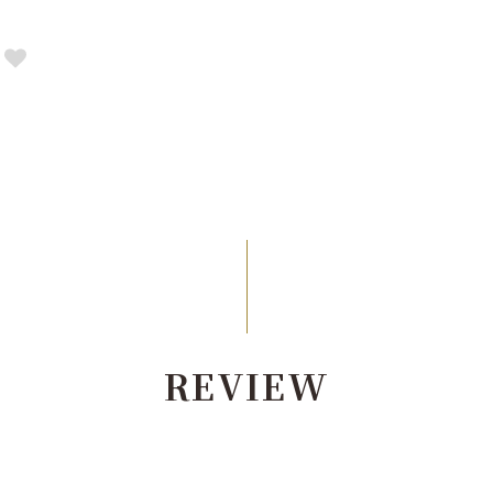
REVIEW