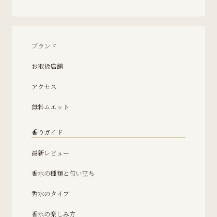
ブランド
お取扱店舗
アクセス
無料ムエット
香りガイド
最新レビュー
香水の種類と匂い立ち
香水のタイプ
香水の楽しみ方