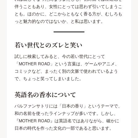
伴うこともあり、女性にとっては思わず引いてしまうこ
とも。ほのかに、どこからともなく香る方が、むしろも
っと魅力的なのではないか、と私は思います。
若い世代とのズレと笑い
試しに検索してみると、今の若い世代にとって
「MOTHER ROAD」という言葉は、ゲームやアニメ、
コミックなど、まったく別の文脈で使われているよう
で、ちょっと笑ってしまいました。
英語名の香水について
パルファンサトリには「日本の香り」というテーマで、
和の名前を使ったラインナップが多いです。しかし、
『MOTHER ROAD』は英語名ではありながら、確かに
日本の時代を作った文化の一部であると思います。