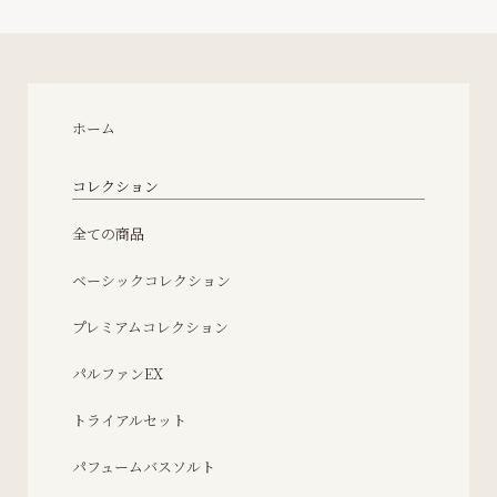
ホーム
コレクション
全ての商品
ベーシックコレクション
プレミアムコレクション
パルファンEX
トライアルセット
パフュームバスソルト