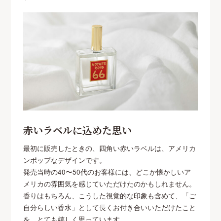
赤いラベルに込めた思い
最初に販売したときの、四角い赤いラベルは、アメリカ
ンポップなデザインです。
発売当時の40〜50代のお客様には、どこか懐かしいア
メリカの雰囲気を感じていただけたのかもしれません。
香りはもちろん、こうした視覚的な印象も含めて、「ご
自分らしい香水」として長くお付き合いいただけたこと
を、とても嬉しく思っています。