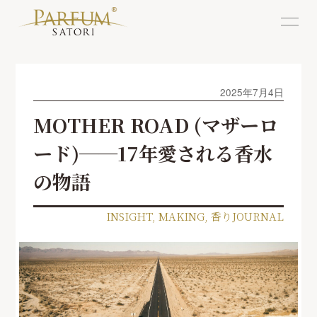
2025年7月4日
MOTHER ROAD (マザーロ
ード)──17年愛される香水
の物語
INSIGHT
,
MAKING
,
香りJOURNAL