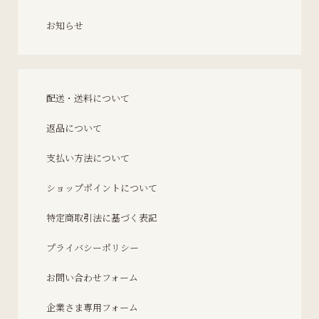
お知らせ
配送・送料について
返品について
支払い方法について
ショップポイントについて
特定商取引法に基づく表記
プライバシーポリシー
お問い合わせフォーム
企業さま専用フォーム