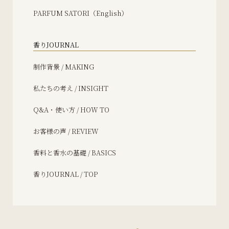
PARFUM SATORI（English）
香りJOURNAL
制作背景 / MAKING
私たちの考え / INSIGHT
Q&A・使い方 / HOW TO
お客様の声 / REVIEW
香料と香水の基礎 / BASICS
香りJOURNAL / TOP