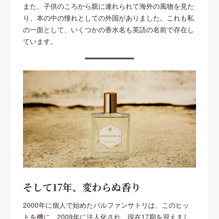
また、子供のころから親に連れられて海外の風物を見た
り、本の中の憧れとしての外国がありました。これも私
の一面として、いくつかの香水名も英語の名前で存在し
ています。
そして17年、変わらぬ香り
2000年に個人で始めたパルファンサトリは、このヒッ
トを機に、2009年に法人化され、現在17期を迎えまし