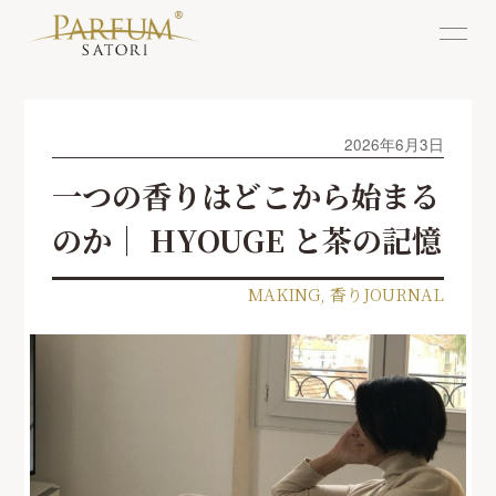
2026年6月3日
一つの香りはどこから始まる
のか｜ HYOUGE と茶の記憶
MAKING
,
香りJOURNAL