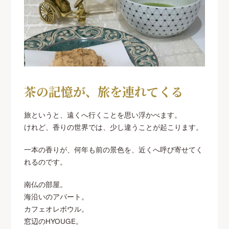
茶の記憶が、旅を連れてくる
旅というと、遠くへ行くことを思い浮かべます。
けれど、香りの世界では、少し違うことが起こります。
一本の香りが、何年も前の景色を、近くへ呼び寄せてく
れるのです。
南仏の部屋。
海沿いのアパート。
カフェオレボウル。
窓辺のHYOUGE。