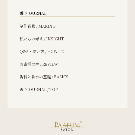
香りJOURNAL
制作背景 / MAKING
私たちの考え / INSIGHT
Q&A・使い方 / HOW TO
お客様の声 / REVIEW
香料と香水の基礎 / BASICS
香りJOURNAL / TOP