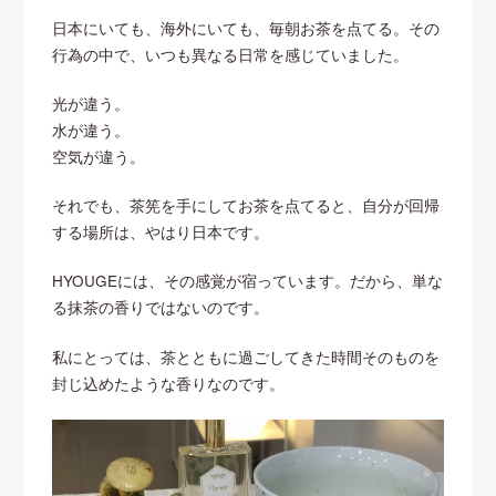
日本にいても、海外にいても、毎朝お茶を点てる。その
行為の中で、いつも異なる日常を感じていました。
光が違う。
水が違う。
空気が違う。
それでも、茶筅を手にしてお茶を点てると、自分が回帰
する場所は、やはり日本です。
HYOUGEには、その感覚が宿っています。だから、単な
る抹茶の香りではないのです。
私にとっては、茶とともに過ごしてきた時間そのものを
封じ込めたような香りなのです。