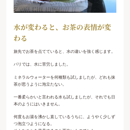
水が変わると、お茶の表情が変
わる
旅先でお茶を点てていると、水の違いを強く感じます。
パリでは、水に苦労しました。
ミネラルウォーターを何種類も試しましたが、どれも抹
茶が思うように泡立たない。
一番柔らかいと言われる水も試しましたが、それでも日
本のようにはいきません。
何度もお湯を沸かし直しているうちに、ようやく少しず
つ泡立つようになる。