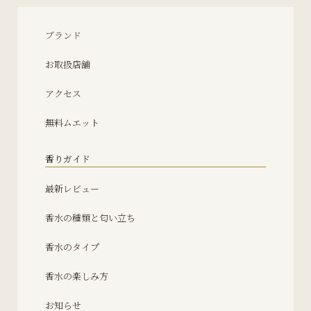
ブランド
お取扱店舗
アクセス
無料ムエット
香りガイド
最新レビュー
香水の種類と匂い立ち
香水のタイプ
香水の楽しみ方
お知らせ