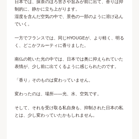
日本では、抹茶のほろ苦さや旨みが前に出て、香りは抑
制的に、静かに立ち上がります。
湿度を含んだ空気の中で、景色の一部のように溶け込ん
でいく。
一方でフランスでは、同じHYOUGEが、より軽く、明る
く、どこかフルーティに香りました。
南仏の乾いた光の中では、日本では奥に抑えられていた
表情が、少し前に出てくるように感じられたのです。
「香り」そのものは変わっていません。
変わったのは、場所——光、水、空気です。
そして、それを受け取る私自身も、抑制された日本の私
とは、少し変わっていたかもしれません。