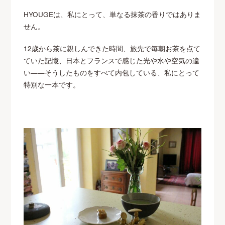
HYOUGEは、私にとって、単なる抹茶の香りではありま
せん。
12歳から茶に親しんできた時間、旅先で毎朝お茶を点て
ていた記憶、日本とフランスで感じた光や水や空気の違
い——そうしたものをすべて内包している、私にとって
特別な一本です。