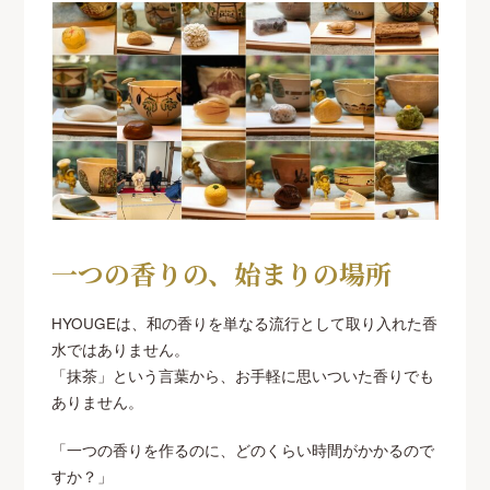
一つの香りの、始まりの場所
HYOUGEは、和の香りを単なる流行として取り入れた香
水ではありません。
「抹茶」という言葉から、お手軽に思いついた香りでも
ありません。
「一つの香りを作るのに、どのくらい時間がかかるので
すか？」