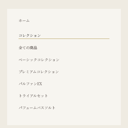
ホーム
コレクション
全ての商品
ベーシックコレクション
プレミアムコレクション
パルファンEX
トライアルセット
パフュームバスソルト