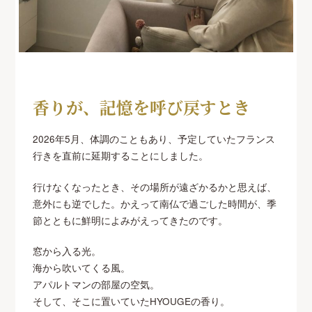
香りが、記憶を呼び戻すとき
2026年5月、体調のこともあり、予定していたフランス
行きを直前に延期することにしました。
行けなくなったとき、その場所が遠ざかるかと思えば、
意外にも逆でした。かえって南仏で過ごした時間が、季
節とともに鮮明によみがえってきたのです。
窓から入る光。
海から吹いてくる風。
アパルトマンの部屋の空気。
そして、そこに置いていたHYOUGEの香り。