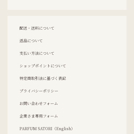
配送・送料について
返品について
支払い方法について
ショップポイントについて
特定商取引法に基づく表記
プライバシーポリシー
お問い合わせフォーム
企業さま専用フォーム
PARFUM SATORI（English）