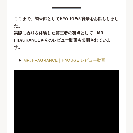
ここまで、調香師としてHYOUGEの背景をお話ししまし
た。
実際に香りを体験した第三者の視点として、MR.
FRAGRANCEさんのレビュー動画も公開されていま
す。
▶
MR. FRAGRANCE｜HYOUGE レビュー動画