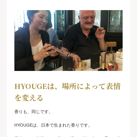
HYOUGEは、場所によって表情
を変える
香りも、同じです。
HYOUGEは、日本で生まれた香りです。