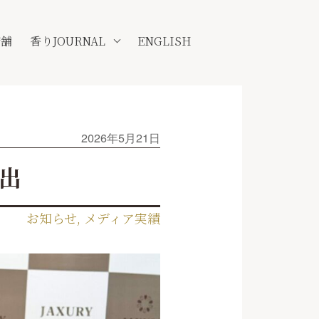
店舗
香りJOURNAL
ENGLISH
2026年5月21日
選出
お知らせ
,
メディア実績