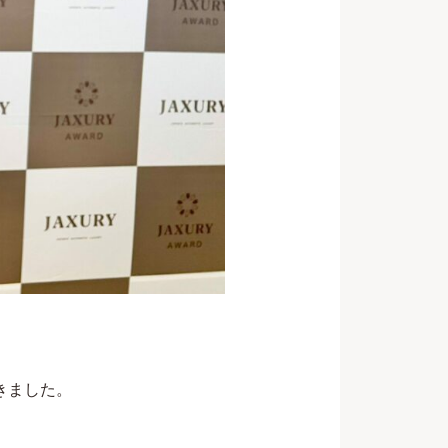
だきました。