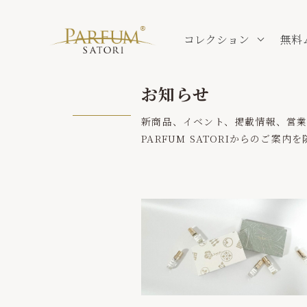
コレクション
無料
お知らせ
新商品、イベント、掲載情報、営
PARFUM SATORIからのご案