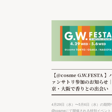
【@cosme G.W.FESTA 
ァンサトリ参加のお知らせ
京・大阪で香りとの出会い
4月29日（水）〜5月6日（水）の期間
@cosmeにて開催される特別イベント