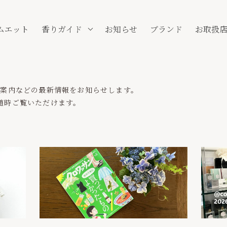
ムエット
香りガイド
お知らせ
ブランド
お取扱
業案内などの最新情報をお知らせします。
内を随時ご覧いただけます。