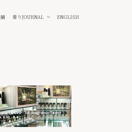
店舗
香りJOURNAL
ENGLISH