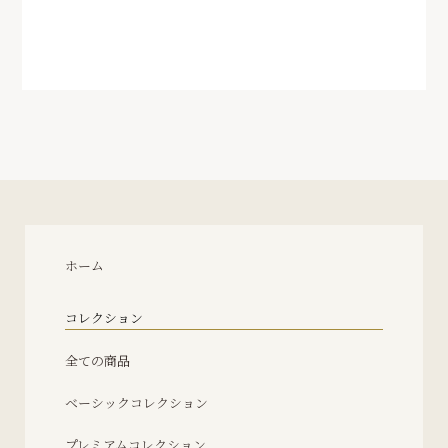
ホーム
コレクション
全ての商品
ベーシックコレクション
プレミアムコレクション