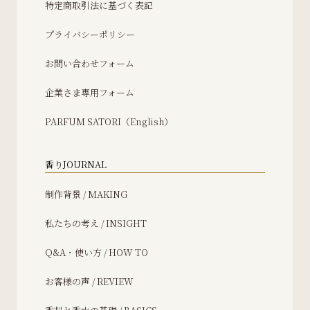
特定商取引法に基づく表記
プライバシーポリシー
お問い合わせフォーム
企業さま専用フォーム
PARFUM SATORI（English）
香りJOURNAL
制作背景 / MAKING
私たちの考え / INSIGHT
Q&A・使い方 / HOW TO
お客様の声 / REVIEW