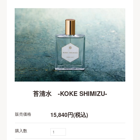
苔清水 -KOKE SHIMIZU-
15,840円(税込)
販売価格
購入数