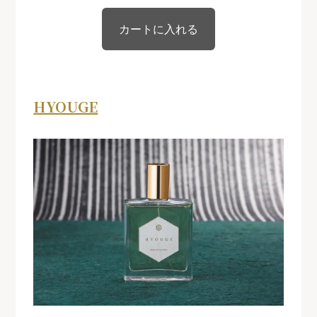
HYOUGE