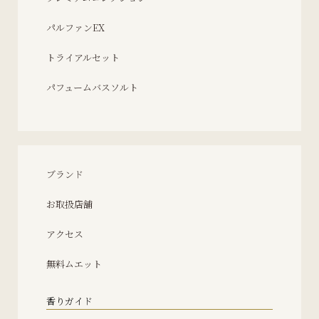
パルファンEX
トライアルセット
パフュームバスソルト
ブランド
お取扱店舗
アクセス
無料ムエット
香りガイド