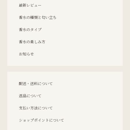
最新レビュー
香水の種類と匂い立ち
香水のタイプ
香水の楽しみ方
お知らせ
配送・送料について
返品について
支払い方法について
ショップポイントについて