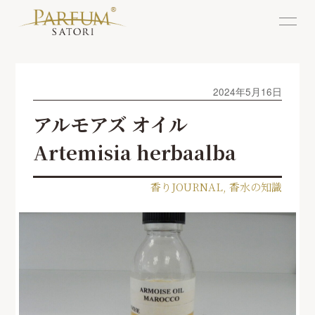
2024年5月16日
アルモアズ オイル
Artemisia herbaalba
香りJOURNAL
,
香水の知識