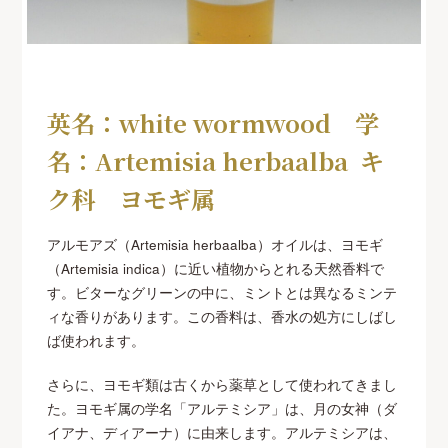
英名：white wormwood 学
名：Artemisia herbaalba キ
ク科 ヨモギ属
アルモアズ（Artemisia herbaalba）オイルは、ヨモギ
（Artemisia indica）に近い植物からとれる天然香料で
す。ビターなグリーンの中に、ミントとは異なるミンテ
ィな香りがあります。この香料は、香水の処方にしばし
ば使われます。
さらに、ヨモギ類は古くから薬草として使われてきまし
た。ヨモギ属の学名「アルテミシア」は、月の女神（ダ
イアナ、ディアーナ）に由来します。アルテミシアは、