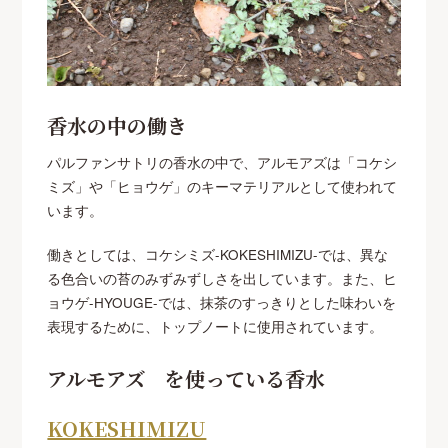
香水の中の働き
パルファンサトリの香水の中で、アルモアズは「コケシ
ミズ」や「ヒョウゲ」のキーマテリアルとして使われて
います。
働きとしては、コケシミズ-KOKESHIMIZU-では、異な
る色合いの苔のみずみずしさを出しています。また、ヒ
ョウゲ-HYOUGE-では、抹茶のすっきりとした味わいを
表現するために、トップノートに使用されています。
アルモアズ を使っている香水
KOKESHIMIZU