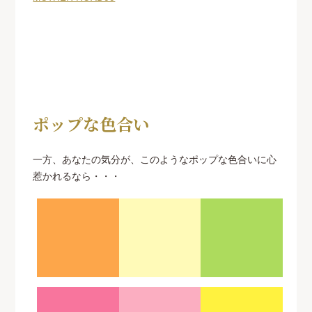
ポップな色合い
一方、あなたの気分が、このようなポップな色合いに心
惹かれるなら・・・