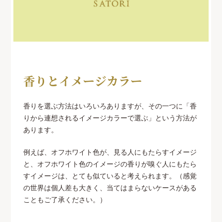
香りとイメージカラー
香りを選ぶ方法はいろいろありますが、その一つに「香
りから連想されるイメージカラーで選ぶ」という方法が
あります。
例えば、オフホワイト色が、見る人にもたらすイメージ
と、オフホワイト色のイメージの香りが嗅ぐ人にもたら
すイメージは、とても似ていると考えられます。（感覚
の世界は個人差も大きく、当てはまらないケースがある
こともご了承ください。）