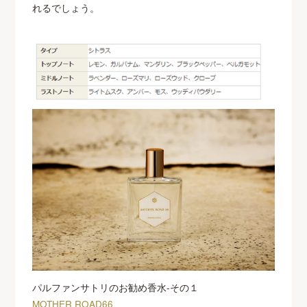
れるでしょう。
パルファンサトリのお勧め香水-その１
MOTHER ROAD66