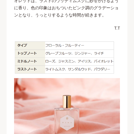
オレットは、ラストのウッディムスクに紗をかけるよう
に香り、色の印象はおちついたピンク調のグラデーショ
ンとなり、うっとりするような時間が続きます。
T.T