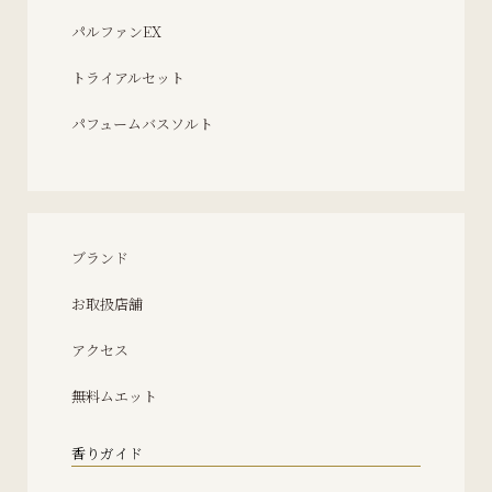
パルファンEX
トライアルセット
パフュームバスソルト
ブランド
お取扱店舗
アクセス
無料ムエット
香りガイド