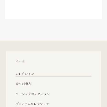
ホーム
コレクション
全ての商品
ベーシックコレクション
プレミアムコレクション