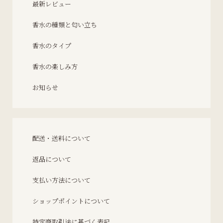
最新レビュー
香水の種類と匂い立ち
香水のタイプ
香水の楽しみ方
お知らせ
配送・送料について
返品について
支払い方法について
ショップポイントについて
特定商取引法に基づく表記