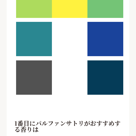
1番目にパルファンサトリがおすすめす
る香りは