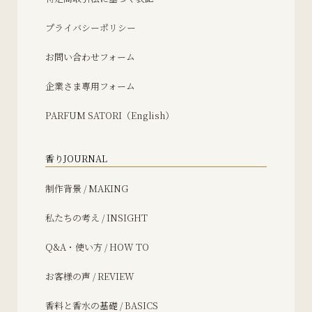
プライバシーポリシー
お問い合わせフォーム
企業さま専用フォーム
PARFUM SATORI（English）
香りJOURNAL
制作背景 / MAKING
私たちの考え / INSIGHT
Q&A・使い方 / HOW TO
お客様の声 / REVIEW
香料と香水の基礎 / BASICS