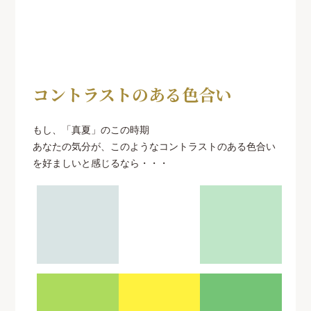
コントラストのある色合い
もし、「真夏」のこの時期
あなたの気分が、このようなコントラストのある色合い
を好ましいと感じるなら・・・