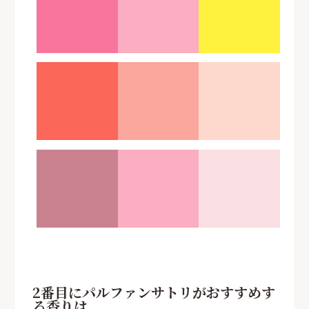
2番目にパルファンサトリがおすすめす
る香りは