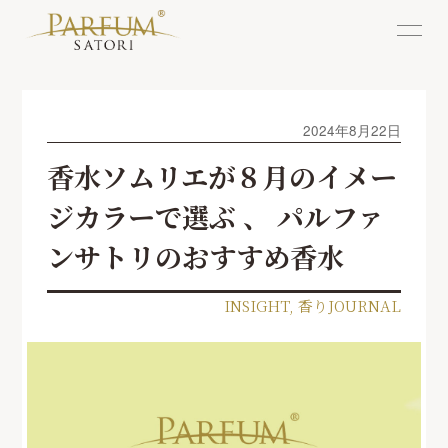
2024年8月22日
香水ソムリエが８月のイメー
ジカラーで選ぶ 、 パルファ
ンサトリのおすすめ香水
INSIGHT
,
香りJOURNAL