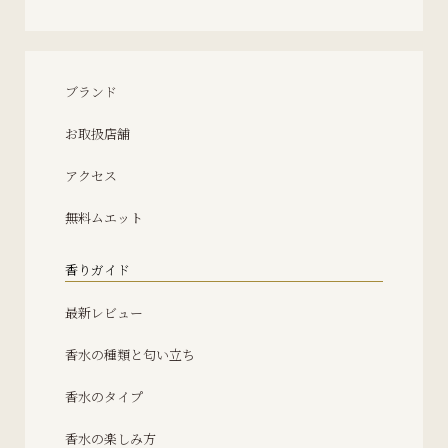
ブランド
お取扱店舗
アクセス
無料ムエット
香りガイド
最新レビュー
香水の種類と匂い立ち
香水のタイプ
香水の楽しみ方