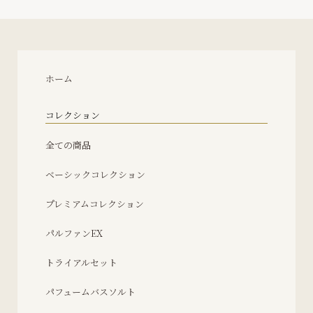
ホーム
コレクション
全ての商品
ベーシックコレクション
プレミアムコレクション
パルファンEX
トライアルセット
パフュームバスソルト