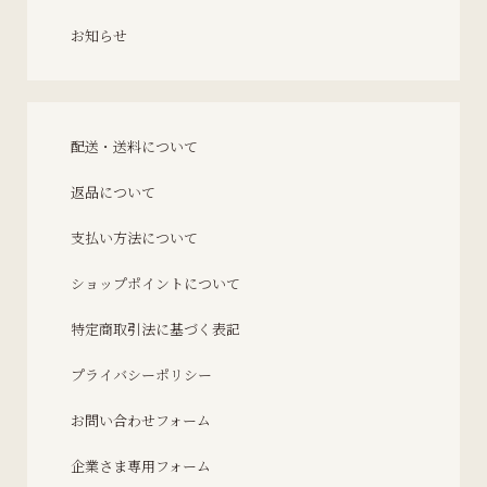
お知らせ
配送・送料について
返品について
支払い方法について
ショップポイントについて
特定商取引法に基づく表記
プライバシーポリシー
お問い合わせフォーム
企業さま専用フォーム