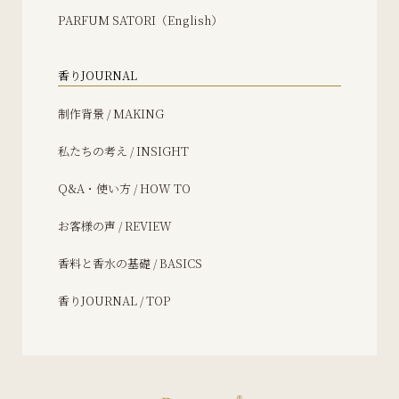
PARFUM SATORI（English）
香りJOURNAL
制作背景 / MAKING
私たちの考え / INSIGHT
Q&A・使い方 / HOW TO
お客様の声 / REVIEW
香料と香水の基礎 / BASICS
香りJOURNAL / TOP