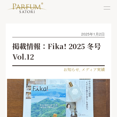
2025年1月2日
掲載情報：Fika! 2025 冬号
Vol.12
お知らせ
,
メディア実績