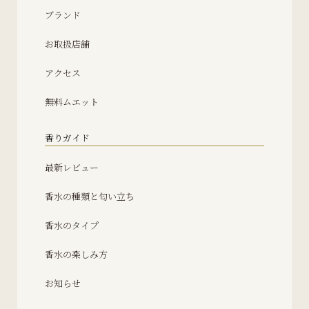
ブランド
お取扱店舗
アクセス
無料ムエット
香りガイド
最新レビュー
香水の種類と匂い立ち
香水のタイプ
香水の楽しみ方
お知らせ