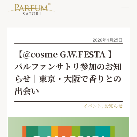
2026年4月25日
【@cosme G.W.FESTA 】
パルファンサトリ参加のお知
らせ｜東京・大阪で香りとの
出会い
イベント
,
お知らせ