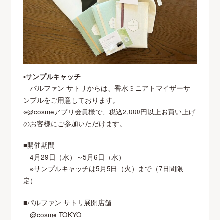
▪サンプルキャッチ
パルファン サトリからは、香水ミニアトマイザーサ
ンプルをご用意しております。
※@cosmeアプリ会員様で、税込2,000円以上お買い上げ
のお客様にご参加いただけます。
■開催期間
4月29日（水）～5月6日（水）
※サンプルキャッチは5月5日（火）まで（7日間限
定）
■パルファン サトリ展開店舗
@cosme TOKYO