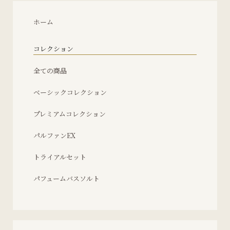
ホーム
コレクション
全ての商品
ベーシックコレクション
プレミアムコレクション
パルファンEX
トライアルセット
パフュームバスソルト