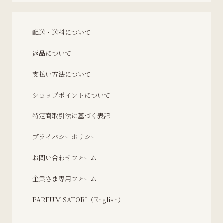
配送・送料について
返品について
支払い方法について
ショップポイントについて
特定商取引法に基づく表記
プライバシーポリシー
お問い合わせフォーム
企業さま専用フォーム
PARFUM SATORI（English）