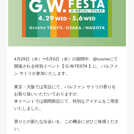
4月29日（水）〜5月6日（水）の期間中、@cosmeにて
開催される特別イベント【 G.W.FESTA 】に、パルファ
ン サトリが参加いたします。
東京・大阪では常設にて、パルファン サトリの香りを
お取り扱いいただいておりますが、
本イベントでは期間限定にて、特別なアイテムをご用意
いたしました。
香りとの新たな出会いを、この機会にぜひご体感くださ
い。