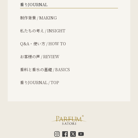
香りJOURNAL
制作背景 / MAKING
私たちの考え / INSIGHT
Q&A・使い方 / HOW TO
お客様の声 / REVIEW
香料と香水の基礎 / BASICS
香りJOURNAL / TOP