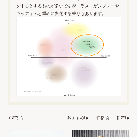
を中心とするものが多いですが、ラストがシプレーや
ウッディへと重めに変化する香りもあります。
全8商品
おすすめ順
価格順
新着順