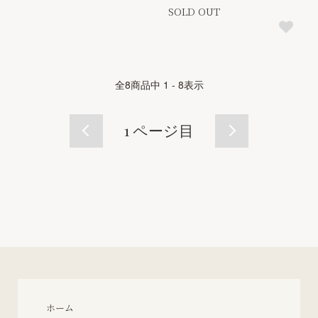
SOLD OUT
全
8
商品中
1 - 8
表示
1
ページ目
ホーム