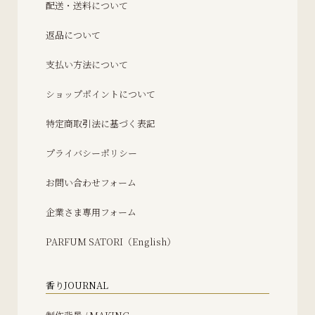
配送・送料について
返品について
支払い方法について
ショップポイントについて
特定商取引法に基づく表記
プライバシーポリシー
お問い合わせフォーム
企業さま専用フォーム
PARFUM SATORI（English）
香りJOURNAL