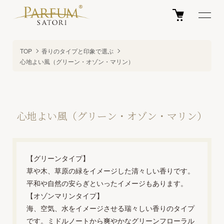
TOP
香りのタイプと印象で選ぶ
心地よい風（グリーン・オゾン・マリン）
心地よい風（グリーン・オゾン・マリン）
【グリーンタイプ】
草や木、草原の緑をイメージした清々しい香りです。
平和や自然の安らぎといったイメージもあります。
【オゾンマリンタイプ】
海、空気、水をイメージさせる瑞々しい香りのタイプ
です。ミドルノートから爽やかなグリーンフローラル