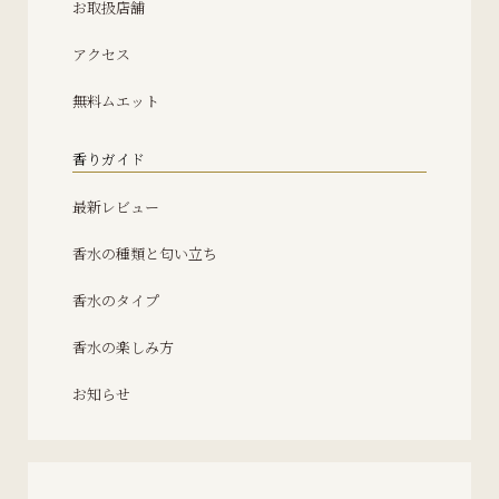
お取扱店舗
アクセス
無料ムエット
香りガイド
最新レビュー
香水の種類と匂い立ち
香水のタイプ
香水の楽しみ方
お知らせ