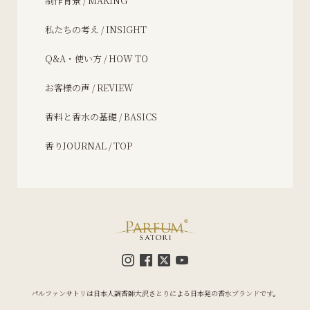
制作背景 / MAKING
私たちの考え / INSIGHT
Q&A・使い方 / HOW TO
お客様の声 / REVIEW
香料と香水の基礎 / BASICS
香りJOURNAL / TOP
パルファンサトリは日本人調香師大沢さとりによる日本発の香水ブランドです。