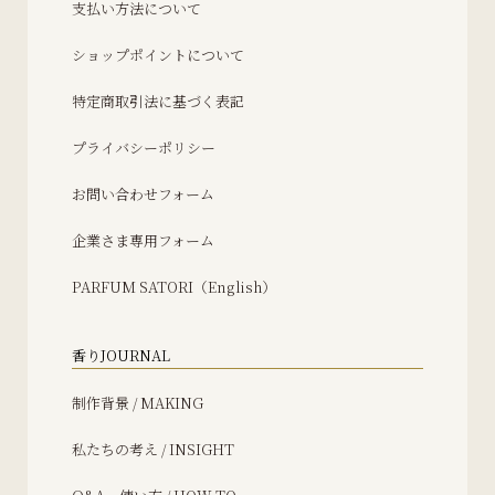
支払い方法について
ショップポイントについて
特定商取引法に基づく表記
プライバシーポリシー
お問い合わせフォーム
企業さま専用フォーム
PARFUM SATORI（English）
香りJOURNAL
制作背景 / MAKING
私たちの考え / INSIGHT