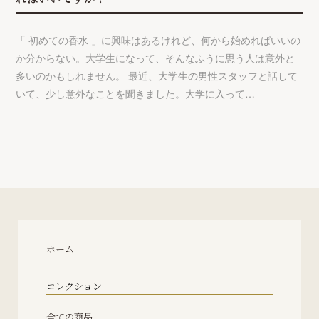
「 初めての香水 」に興味はあるけれど、何から始めればいいの
か分からない。大学生になって、そんなふうに思う人は意外と
多いのかもしれません。 最近、大学生の男性スタッフと話して
いて、少し意外なことを聞きました。大学に入って…
ホーム
コレクション
全ての商品