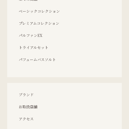
ベーシックコレクション
プレミアムコレクション
パルファンEX
トライアルセット
パフュームバスソルト
ブランド
お取扱店舗
アクセス