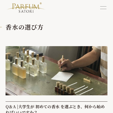
香水の選び方
Q＆A |大学生が 初めての香水 を選ぶとき、何から始め
ればいいですか？