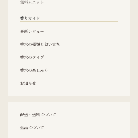
無料ムエット
香りガイド
最新レビュー
香水の種類と匂い立ち
香水のタイプ
香水の楽しみ方
お知らせ
配送・送料について
返品について