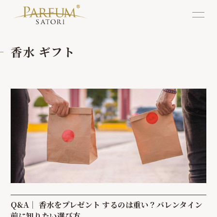
香水 ギフト
Q&A｜ 香水をプレゼント するのは重い？バレンタイン
前に知りたい選び方