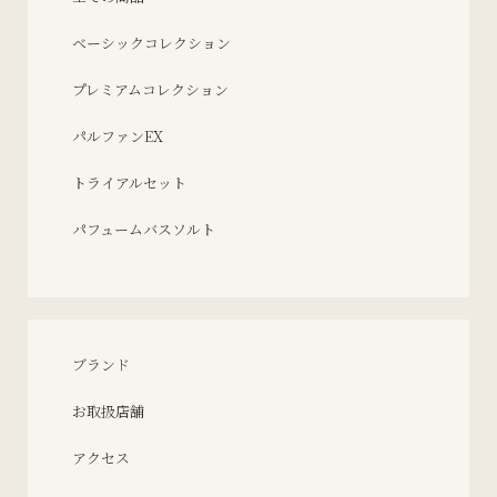
ベーシックコレクション
プレミアムコレクション
パルファンEX
トライアルセット
パフュームバスソルト
ブランド
お取扱店舗
アクセス