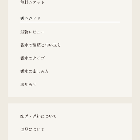
無料ムエット
香りガイド
最新レビュー
香水の種類と匂い立ち
香水のタイプ
香水の楽しみ方
お知らせ
配送・送料について
返品について