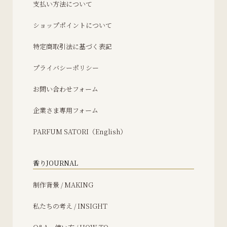
支払い方法について
ショップポイントについて
特定商取引法に基づく表記
プライバシーポリシー
お問い合わせフォーム
企業さま専用フォーム
PARFUM SATORI（English）
香りJOURNAL
制作背景 / MAKING
私たちの考え / INSIGHT