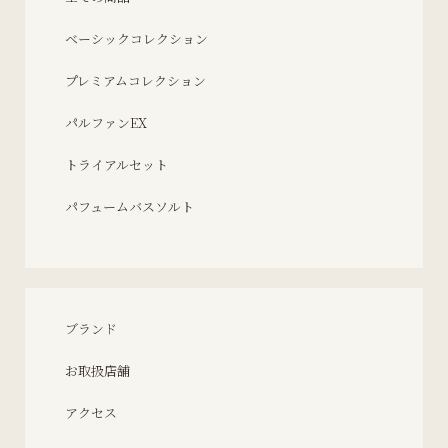
ベーシックコレクション
プレミアムコレクション
パルファンEX
トライアルセット
パフュームバスソルト
ブランド
お取扱店舗
アクセス