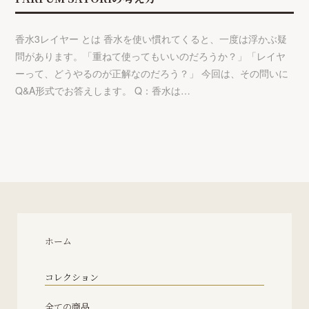
香水3レイヤー とは 香水を使い慣れてくると、一度は浮かぶ疑
問があります。「重ねて使ってもいいのだろうか？」「レイヤ
ーって、どうやるのが正解なのだろう？」 今回は、その問いに
Q&A形式でお答えします。 Q：香水は…
ホーム
コレクション
全ての商品