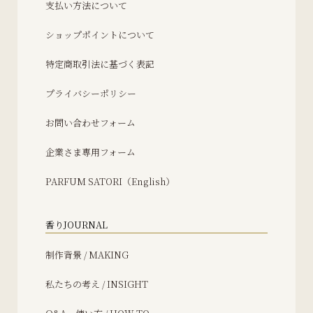
支払い方法について
ショップポイントについて
特定商取引法に基づく表記
プライバシーポリシー
お問い合わせフォーム
企業さま専用フォーム
PARFUM SATORI（English）
香りJOURNAL
制作背景 / MAKING
私たちの考え / INSIGHT