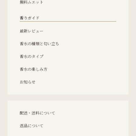
無料ムエット
香りガイド
最新レビュー
香水の種類と匂い立ち
香水のタイプ
香水の楽しみ方
お知らせ
配送・送料について
返品について