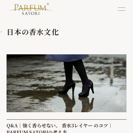
日本の香水文化
Q&A｜強く香らせない。 香水3レイヤー のコツ｜
PARFUM SATORIの考え方