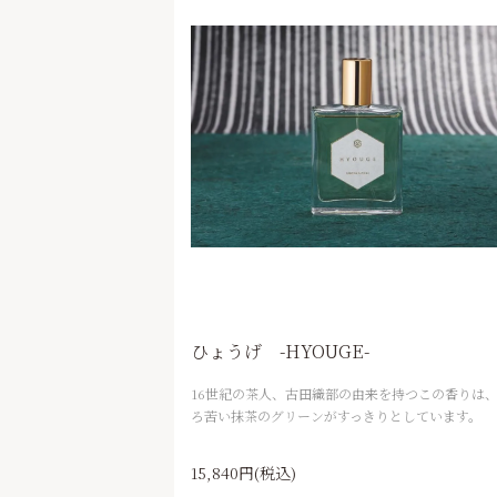
ひょうげ -HYOUGE-
16世紀の茶人、古田織部の由来を持つこの香りは
ろ苦い抹茶のグリーンがすっきりとしています。
15,840円(税込)