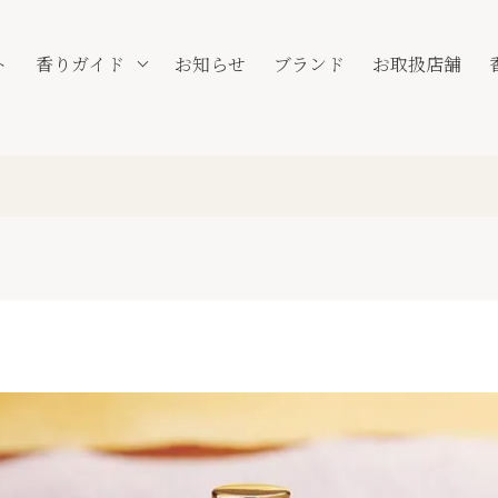
ト
香りガイド
お知らせ
ブランド
お取扱店舗