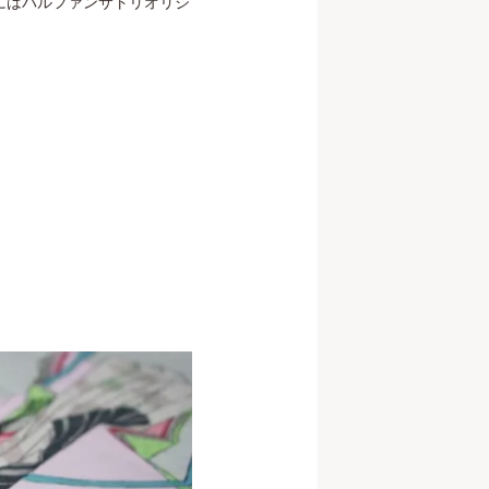
にはパルファンサトリオリジ