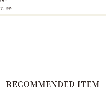
マイザー
、水、香料
RECOMMENDED ITEM