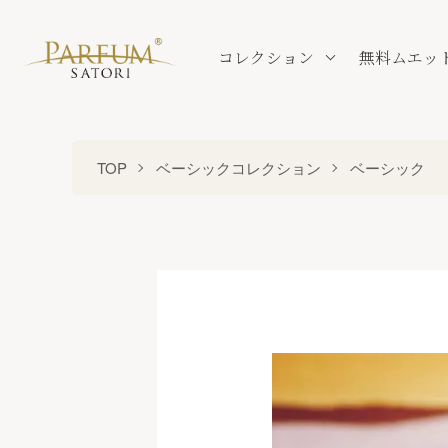
コレクション
無料ムエッ
TOP
ベーシックコレクション
ベーシック