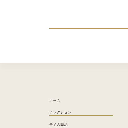
ホーム
コレクション
全ての商品