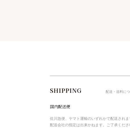
ショッピングガイド
SHIPPING
配送・送料につ
国内配送便
佐川急便、ヤマト運輸のいずれかで配送されま
配送会社の指定は出来かねます。ご了承くださ