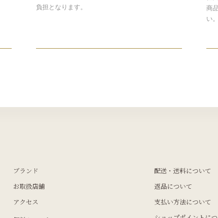
負担となります。
商
い
ブランド
配送・送料について
お取扱店舗
返品について
アクセス
支払い方法について
ショップポイントにつ