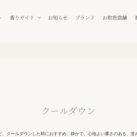
ト
香りガイド
お知らせ
ブランド
お取扱店舗
クールダウン
ど、クールダウンした時におすすめ。静かで、心地よい重さのある、澄