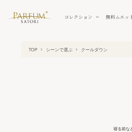
コレクション
無料ムエッ
TOP
シーンで選ぶ
クールダウン
寝る前な