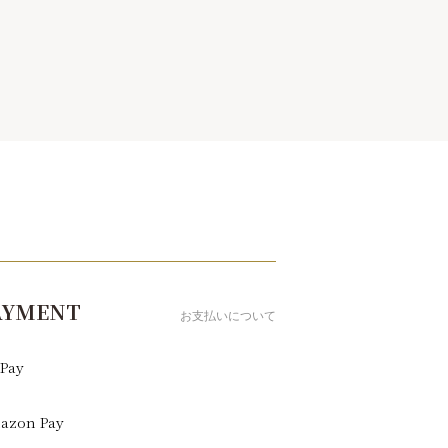
AYMENT
お支払いについて
Pay
azon Pay