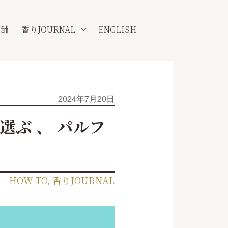
店舗
香りJOURNAL
ENGLISH
2024年7月20日
ぶ 、 パルフ
HOW TO
,
香りJOURNAL