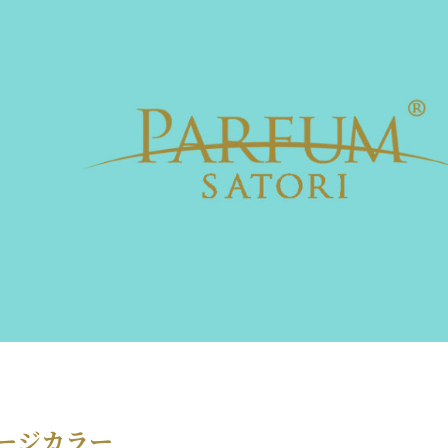
ージカラー