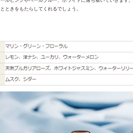
ひとときをもたらしてくれるでしょう。