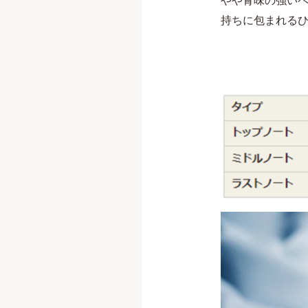
持ちに包まれる