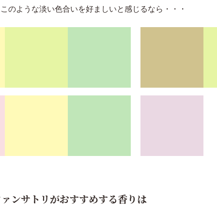
、このような淡い色合いを好ましいと感じるなら・・・
ファンサトリがおすすめする香りは