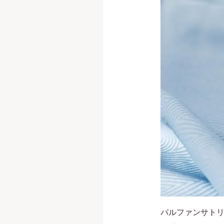
パルファンサトリ