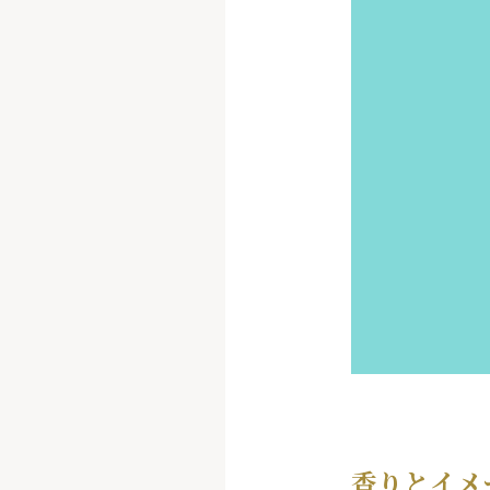
香りとイメ