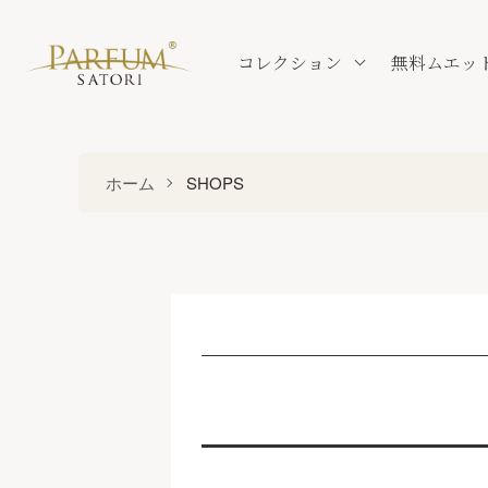
コレクション
無料ムエッ
ホーム
SHOPS