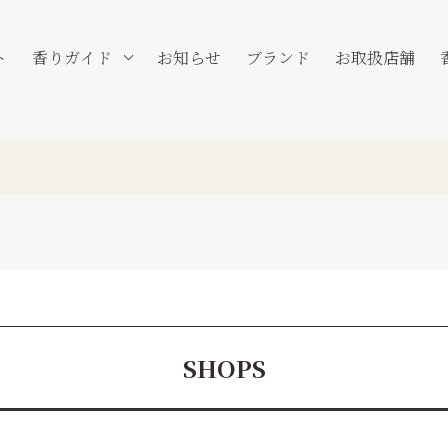
ト
香りガイド
お知らせ
ブランド
お取扱店舗
SHOPS