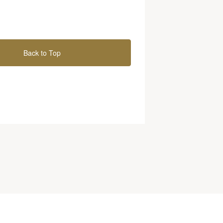
Back to Top