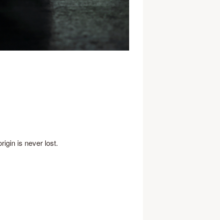
igin is never lost.