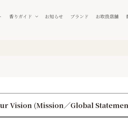
ト
香りガイド
お知らせ
ブランド
お取扱店舗
ur Vision (Mission／Global Statemen