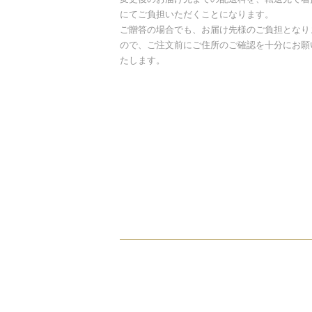
にてご負担いただくことになります。
ご贈答の場合でも、お届け先様のご負担となり
ので、ご注文前にご住所のご確認を十分にお願
たします。