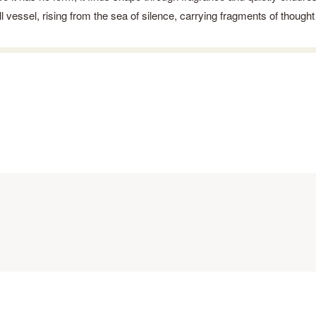
l vessel, rising from the sea of silence, carrying fragments of thoug