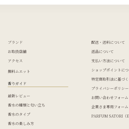
ブランド
配送・送料について
お取扱店舗
返品について
アクセス
支払い方法について
ショップポイントにつ
無料ムエット
特定商取引法に基づく
香りガイド
プライバシーポリシー
最新レビュー
お問い合わせフォーム
香水の種類と匂い立ち
企業さま専用フォーム
香水のタイプ
PARFUM SATORI（E
香水の楽しみ方