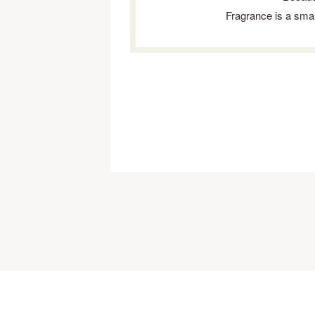
Fragrance is a smal