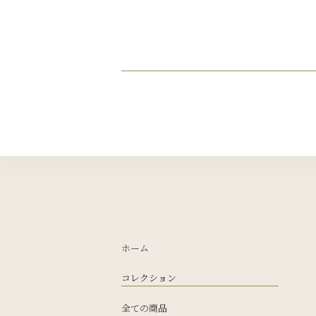
ホーム
コレクション
全ての商品