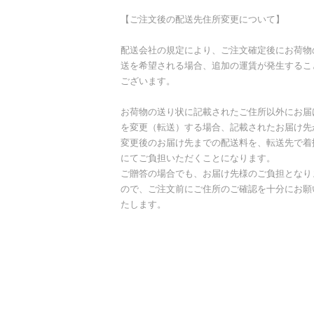
【ご注文後の配送先住所変更について】
配送会社の規定により、ご注文確定後にお荷物
送を希望される場合、追加の運賃が発生するこ
ございます。
お荷物の送り状に記載されたご住所以外にお届
を変更（転送）する場合、記載されたお届け先
変更後のお届け先までの配送料を、転送先で着
にてご負担いただくことになります。
ご贈答の場合でも、お届け先様のご負担となり
ので、ご注文前にご住所のご確認を十分にお願
たします。