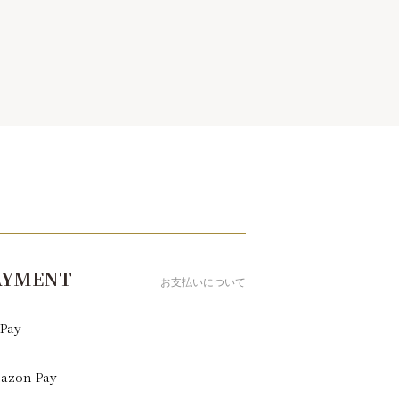
AYMENT
お支払いについて
Pay
azon Pay