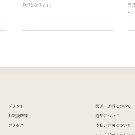
負担となります。
商
い
ブランド
配送・送料について
お取扱店舗
返品について
アクセス
支払い方法について
ショップポイントにつ