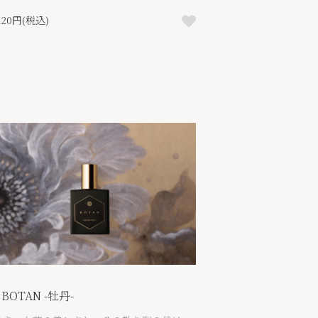
,120円(税込)
 BOTAN -牡丹-