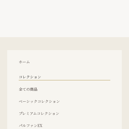
ホーム
コレクション
全ての商品
ベーシックコレクション
プレミアムコレクション
パルファンEX