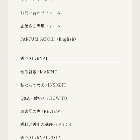
お問い合わせフォーム
企業さま専用フォーム
PARFUM SATORI（English）
香りJOURNAL
制作背景 / MAKING
私たちの考え / INSIGHT
Q&A・使い方 / HOW TO
お客様の声 / REVIEW
香料と香水の基礎 / BASICS
香りJOURNAL / TOP