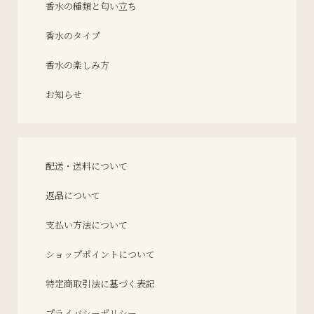
香水の種類と匂い立ち
香水のタイプ
香水の楽しみ方
お知らせ
配送・送料について
返品について
支払い方法について
ショップポイントについて
特定商取引法に基づく表記
プライバシーポリシー