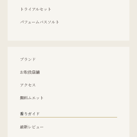
トライアルセット
パフュームバスソルト
ブランド
お取扱店舗
アクセス
無料ムエット
香りガイド
最新レビュー